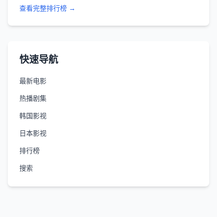
查看完整排行榜 →
快速导航
最新电影
热播剧集
韩国影视
日本影视
排行榜
搜索