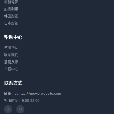
最新电影
热播剧集
韩国影视
日本影视
帮助中心
使用帮助
联系我们
意见反馈
举报中心
联系方式
邮箱：contact@movie-website.com
客服时间：9:00-22:00
微
Q