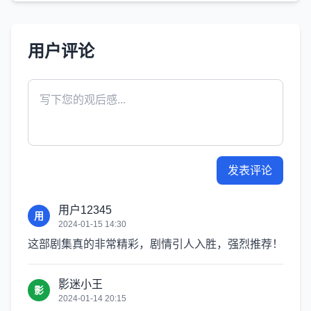
用户评论
发表评论
用户12345
用
2024-01-15 14:30
这部剧集真的非常精彩，剧情引人入胜，强烈推荐！
影迷小王
影
2024-01-14 20:15