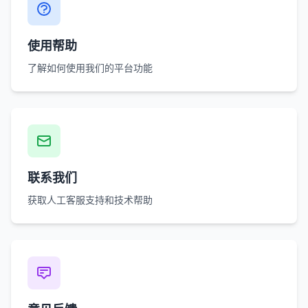
使用帮助
了解如何使用我们的平台功能
联系我们
获取人工客服支持和技术帮助