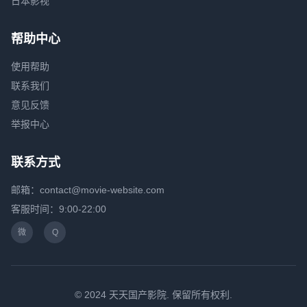
日本影视
帮助中心
使用帮助
联系我们
意见反馈
举报中心
联系方式
邮箱：contact@movie-website.com
客服时间：9:00-22:00
微
Q
© 2024 天天国产影院. 保留所有权利.