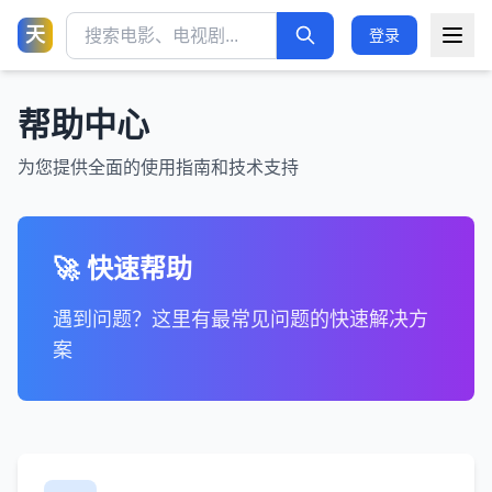
天
登录
帮助中心
为您提供全面的使用指南和技术支持
🚀 快速帮助
遇到问题？这里有最常见问题的快速解决方
案