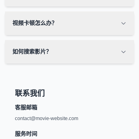
视频卡顿怎么办？
如何搜索影片？
联系我们
客服邮箱
contact@movie-website.com
服务时间