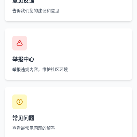
意见反馈
告诉我们您的建议和意见
举报中心
举报违规内容，维护社区环境
常见问题
查看最常见问题的解答