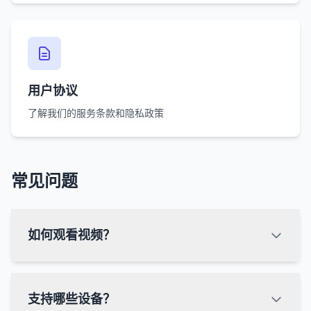
用户协议
了解我们的服务条款和隐私政策
常见问题
如何观看视频？
支持哪些设备？