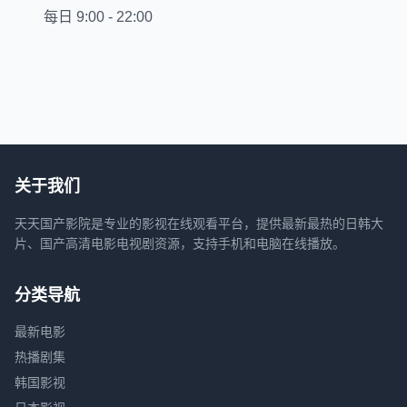
每日 9:00 - 22:00
关于我们
天天国产影院是专业的影视在线观看平台，提供最新最热的日韩大
片、国产高清电影电视剧资源，支持手机和电脑在线播放。
分类导航
最新电影
热播剧集
韩国影视